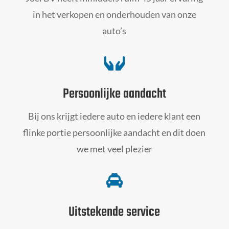
in het verkopen en onderhouden van onze
auto’s

Persoonlijke aandacht
Bij ons krijgt iedere auto en iedere klant een
flinke portie persoonlijke aandacht en dit doen
we met veel plezier

Uitstekende service