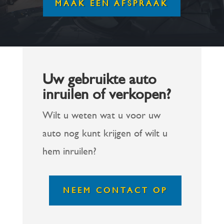
MAAK EEN AFSPRAAK
Uw gebruikte auto
inruilen of verkopen?
Wilt u weten wat u voor uw
auto nog kunt krijgen of wilt u
hem inruilen?
NEEM CONTACT OP