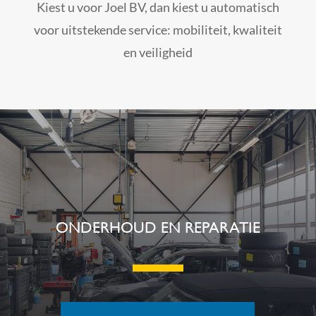
Kiest u voor Joel BV, dan kiest u automatisch
voor uitstekende service: mobiliteit, kwaliteit
en veiligheid
ONDERHOUD EN REPARATIE