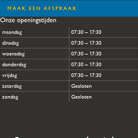
MAAK EEN AFSPRAAK
Onze openingstijden
maandag
07:30 – 17:30
dinsdag
07:30 – 17:30
woensdag
07:30 – 17:30
donderdag
07:30 – 17:30
vrijdag
07:30 – 17:30
zaterdag
Gesloten
zondag
Gesloten