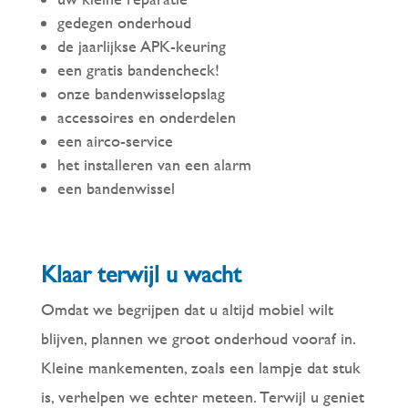
gedegen onderhoud
de jaarlijkse APK-keuring
een gratis bandencheck!
onze bandenwisselopslag
accessoires en onderdelen
een airco-service
het installeren van een alarm
een bandenwissel
Klaar terwijl u wacht
Omdat we begrijpen dat u altijd mobiel wilt
blijven, plannen we groot onderhoud vooraf in.
Kleine mankementen, zoals een lampje dat stuk
is, verhelpen we echter meteen. Terwijl u geniet