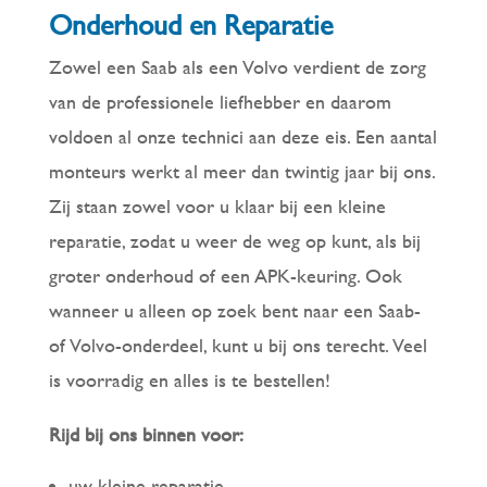
Onderhoud en Reparatie
Zowel een Saab als een Volvo verdient de zorg
van de professionele liefhebber en daarom
voldoen al onze technici aan deze eis. Een aantal
monteurs werkt al meer dan twintig jaar bij ons.
Zij staan zowel voor u klaar bij een kleine
reparatie, zodat u weer de weg op kunt, als bij
groter onderhoud of een APK-keuring. Ook
wanneer u alleen op zoek bent naar een Saab-
of Volvo-onderdeel, kunt u bij ons terecht. Veel
is voorradig en alles is te bestellen!
Rijd bij ons binnen voor:
uw kleine reparatie