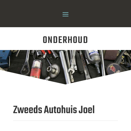
ONDERHOUD
Zweeds Autohuis Joel