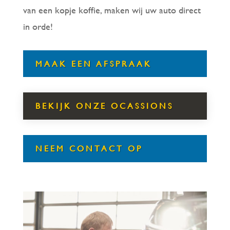
van een kopje koffie, maken wij uw auto direct
in orde!
MAAK EEN AFSPRAAK
BEKIJK ONZE OCASSIONS
NEEM CONTACT OP